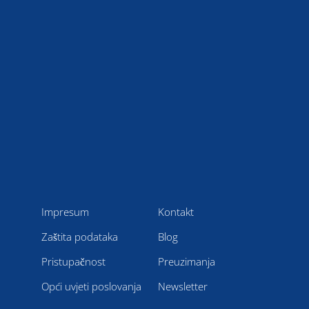
Impresum
Kontakt
Zaštita podataka
Blog
Pristupačnost
Preuzimanja
Opći uvjeti poslovanja
Newsletter