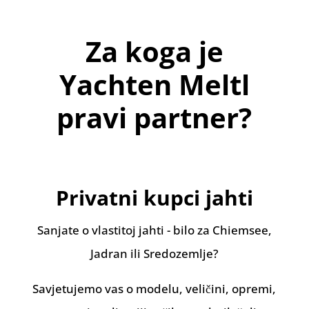
Za koga je
Yachten Meltl
pravi partner?
Privatni kupci jahti
Sanjate o vlastitoj jahti - bilo za Chiemsee,
Jadran ili Sredozemlje?
Savjetujemo vas o modelu, veličini, opremi,