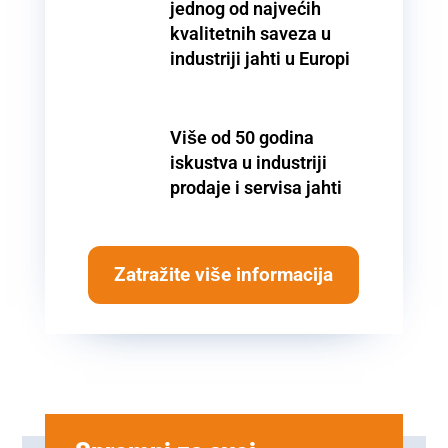
jednog od najvećih
kvalitetnih saveza u
industriji jahti u Europi
Više od 50 godina
iskustva u industriji
prodaje i servisa jahti
Zatražite više informacija