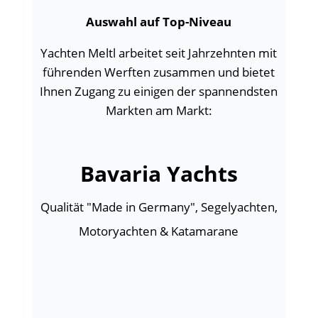
Auswahl auf Top-Niveau
Yachten Meltl arbeitet seit Jahrzehnten mit
führenden Werften zusammen und bietet
Ihnen Zugang zu einigen der spannendsten
Markten am Markt:
Bavaria Yachts
Qualität "Made in Germany", Segelyachten,
Motoryachten & Katamarane