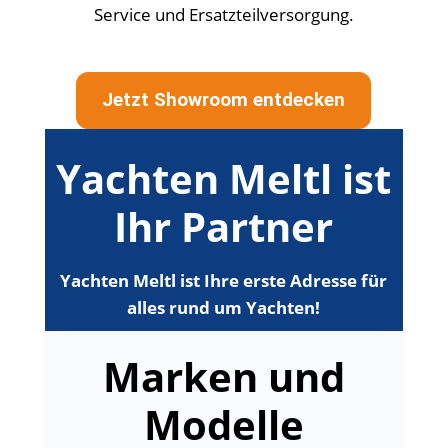
Service und Ersatzteilversorgung.
Jetzt Showroom entdecken
Yachten Meltl ist
Ihr Partner
Yachten Meltl ist Ihre erste Adresse für
alles rund um Yachten!
Marken und
Modelle