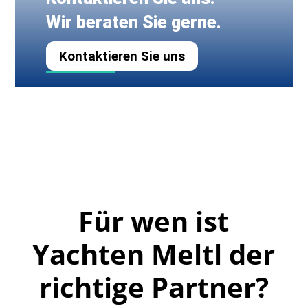
Wir beraten Sie gerne.
Kontaktieren Sie uns
Für wen ist
Yachten Meltl der
richtige Partner?