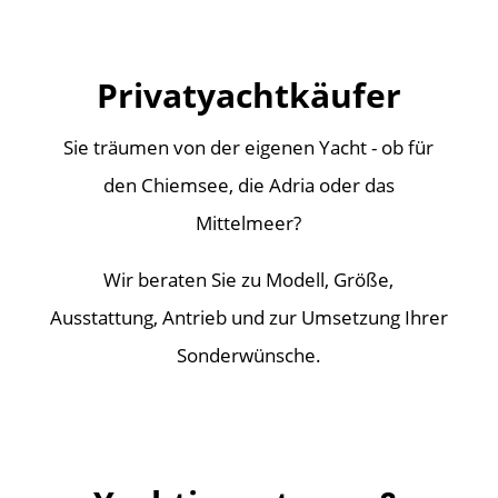
Privatyachtkäufer
Sie träumen von der eigenen Yacht - ob für
den Chiemsee, die Adria oder das
Mittelmeer?
Wir beraten Sie zu Modell, Größe,
Ausstattung, Antrieb und zur Umsetzung Ihrer
Sonderwünsche.