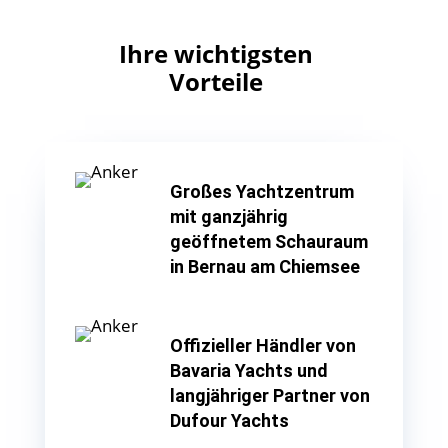
Ihre wichtigsten
Vorteile
Großes Yachtzentrum
mit ganzjährig
geöffnetem Schauraum
in Bernau am Chiemsee
Offizieller Händler von
Bavaria Yachts und
langjähriger Partner von
Dufour Yachts