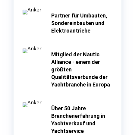
Partner für Umbauten,
Sondereinbauten und
Elektroantriebe
Mitglied der Nautic
Alliance - einem der
größten
Qualitätsverbunde der
Yachtbranche in Europa
Über 50 Jahre
Branchenerfahrung in
Yachtverkauf und
Yachtservice