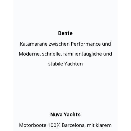
Bente
Katamarane zwischen Performance und
Moderne, schnelle, familientaugliche und
stabile Yachten
Nuva Yachts
Motorboote 100% Barcelona, mit klarem