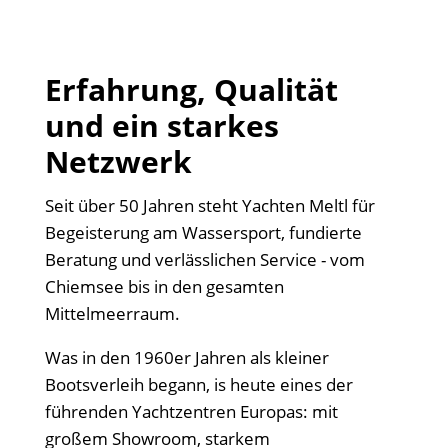
Erfahrung, Qualität
und ein starkes
Netzwerk
Seit über 50 Jahren steht Yachten Meltl für
Begeisterung am Wassersport, fundierte
Beratung und verlässlichen Service - vom
Chiemsee bis in den gesamten
Mittelmeerraum.
Was in den 1960er Jahren als kleiner
Bootsverleih begann, is heute eines der
führenden Yachtzentren Europas: mit
großem Showroom, starkem