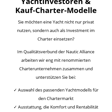
Yachtinvestoren &
Kauf-Charter-Modelle
Sie möchten eine Yacht nicht nur privat
nutzen, sondern auch als Investment im
Charter einsetzen?
Im Qualitätsverbund der Nautic Alliance
arbeiten wir eng mit renommierten
Charterunternehmen zusammen und
unterstützen Sie bei:
✓ Auswahl des passenden Yachtmodells für
den Chartermarkt
✓ Ausstattung, die Komfort und Rentabilität