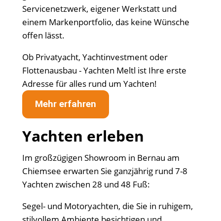
Servicenetzwerk, eigener Werkstatt und
einem Markenportfolio, das keine Wünsche
offen lässt.
Ob Privatyacht, Yachtinvestment oder
Flottenausbau - Yachten Meltl ist Ihre erste
Adresse für alles rund um Yachten!
Mehr erfahren
Yachten erleben
Im großzügigen Showroom in Bernau am
Chiemsee erwarten Sie ganzjährig rund 7-8
Yachten zwischen 28 und 48 Fuß:
Segel- und Motoryachten, die Sie in ruhigem,
stilvollem Ambiente besichtigen und