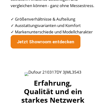
vergleichen können - ganz ohne Messestress.
✓ Größenverhältnisse & Aufteilung
✓ Ausstattungsvarianten und Komfort
✓ Markenunterschiede und Modellcharakter
Jetzt Showroom entdecken
Erfahrung,
Qualität und ein
starkes Netzwerk