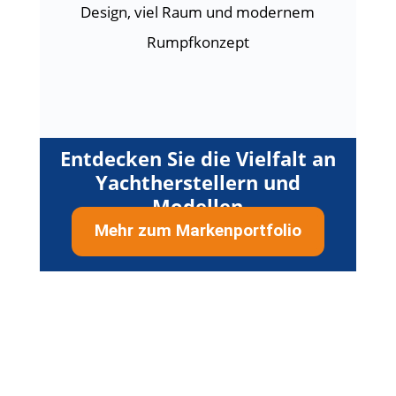
Design, viel Raum und modernem
Rumpfkonzept
Entdecken Sie die Vielfalt an
Yachtherstellern und
Modellen
Mehr zum Markenportfolio