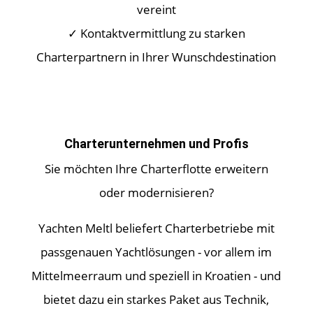
vereint
✓ Kontaktvermittlung zu starken
Charterpartnern in Ihrer Wunschdestination
Charterunternehmen und Profis
Sie möchten Ihre Charterflotte erweitern
oder modernisieren?
Yachten Meltl beliefert Charterbetriebe mit
passgenauen Yachtlösungen - vor allem im
Mittelmeerraum und speziell in Kroatien - und
bietet dazu ein starkes Paket aus Technik,