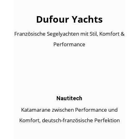
Dufour Yachts
Französische Segelyachten mit Stil, Komfort &
Performance
Nautitech
Katamarane zwischen Performance und
Komfort, deutsch-französische Perfektion