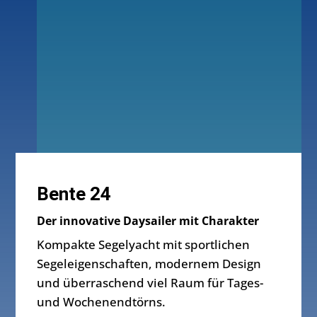
Bente 24
Der innovative Daysailer mit Charakter
Kompakte Segelyacht mit sportlichen
Segeleigenschaften, modernem Design
und überraschend viel Raum für Tages-
und Wochenendtörns.