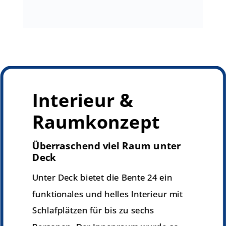
Interieur &
Raumkonzept
Überraschend viel Raum unter
Deck
Unter Deck bietet die Bente 24 ein
funktionales und helles Interieur mit
Schlafplätzen für bis zu sechs