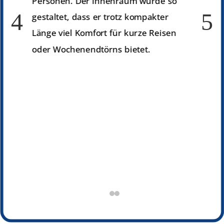
Personen. Der Innenraum wurde so
4
5
gestaltet, dass er trotz kompakter
Länge viel Komfort für kurze Reisen
oder Wochenendtörns bietet.