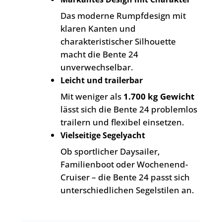
Das moderne Rumpfdesign mit
klaren Kanten und
charakteristischer Silhouette
macht die Bente 24
unverwechselbar.
Leicht und trailerbar
Mit weniger als
1.700 kg Gewicht
lässt sich die Bente 24 problemlos
trailern und flexibel einsetzen.
Vielseitige Segelyacht
Ob sportlicher Daysailer,
Familienboot oder Wochenend-
Cruiser – die Bente 24 passt sich
unterschiedlichen Segelstilen an.