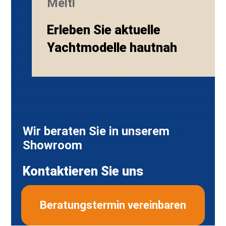
Meltl
Erleben Sie aktuelle
Yachtmodelle hautnah
Wir beraten Sie in unserem
Showroom
Kontaktieren Sie uns
Beratungstermin vereinbaren