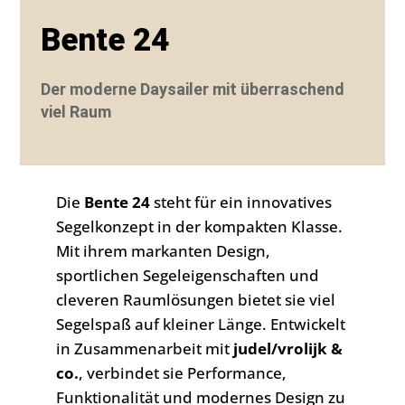
Bente 24
Der moderne Daysailer mit überraschend
viel Raum
Die
Bente 24
steht für ein innovatives
Segelkonzept in der kompakten Klasse.
Mit ihrem markanten Design,
sportlichen Segeleigenschaften und
cleveren Raumlösungen bietet sie viel
Segelspaß auf kleiner Länge. Entwickelt
in Zusammenarbeit mit
judel/vrolijk &
co.
, verbindet sie Performance,
Funktionalität und modernes Design zu