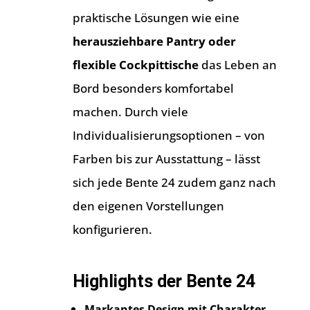
praktische Lösungen wie eine
herausziehbare Pantry oder
flexible Cockpittische
das Leben an
Bord besonders komfortabel
machen. Durch viele
Individualisierungsoptionen – von
Farben bis zur Ausstattung – lässt
sich jede Bente 24 zudem ganz nach
den eigenen Vorstellungen
konfigurieren.
Highlights der Bente 24
Markantes Design mit Charakter