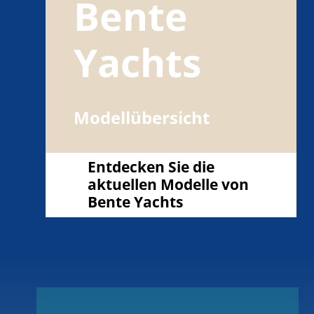
Bente
Yachts
Modellübersicht
Entdecken Sie die
aktuellen Modelle von
Bente Yachts