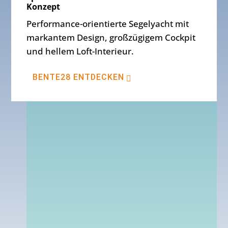
Konzept
Performance-orientierte Segelyacht mit
markantem Design, großzügigem Cockpit
und hellem Loft-Interieur.
BENTE28 ENTDECKEN