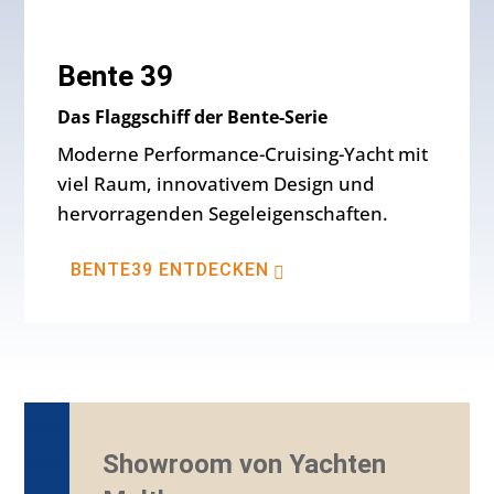
Bente 39
Das Flaggschiff der Bente-Serie
Moderne Performance-Cruising-Yacht mit
viel Raum, innovativem Design und
hervorragenden Segeleigenschaften.
BENTE39 ENTDECKEN
Showroom von Yachten